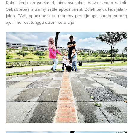
Kalau kerja on weekend, biasanya akan bawa semua sekali.
Sebab lepas mummy settle appointment. Boleh bawa kids jalan-
jalan. TApi, appoitment tu, mummy pergi jumpa sorang-sorang
aje. The rest tunggu dalam kereta je.