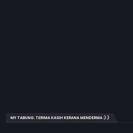
MY TABUNG. TERIMA KASIH KERANA MENDERMA :) :)