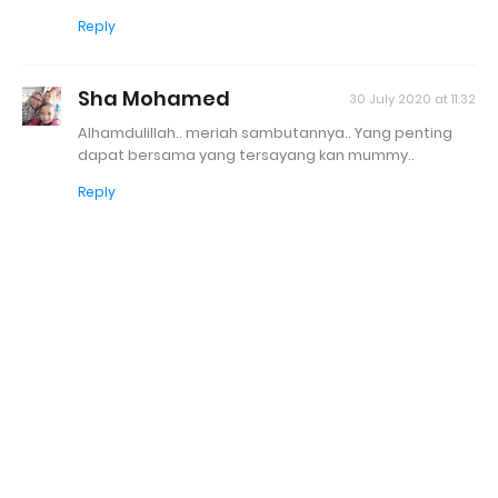
Reply
Sha Mohamed
30 July 2020 at 11:32
Alhamdulillah.. meriah sambutannya.. Yang penting
dapat bersama yang tersayang kan mummy..
Reply