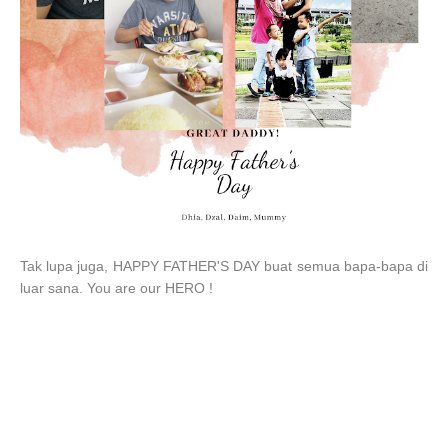
Tak lupa juga, HAPPY FATHER'S DAY buat semua bapa-bapa di
luar sana. You are our HERO !