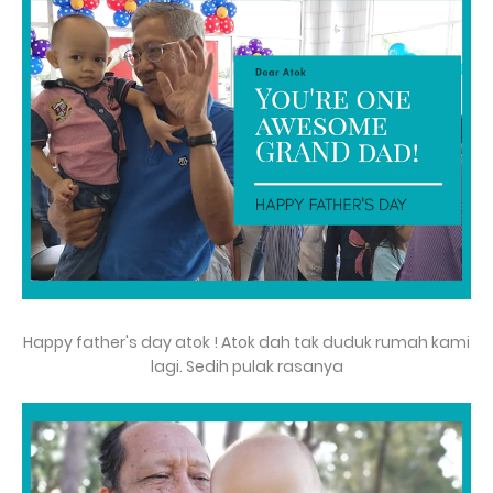
Happy father's day atok ! Atok dah tak duduk rumah kami
lagi. Sedih pulak rasanya