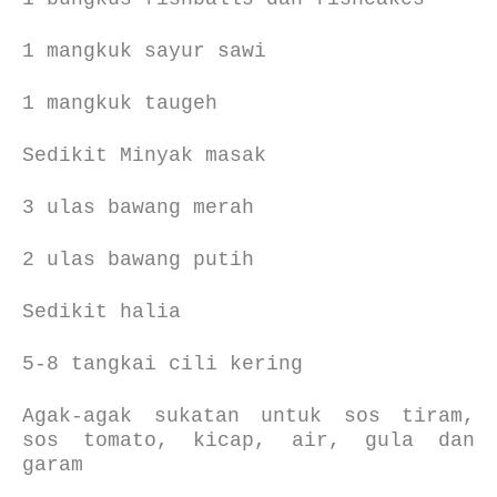
1 mangkuk sayur sawi
1 mangkuk taugeh
Sedikit Minyak masak
3 ulas bawang merah
2 ulas bawang putih
Sedikit halia
5-8 tangkai cili kering
Agak-agak sukatan untuk sos tiram,
sos tomato, kicap, air, gula dan
garam