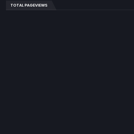
TOTAL PAGEVIEWS