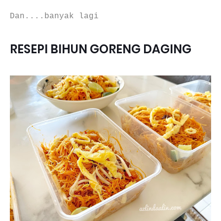
Dan....banyak lagi
RESEPI BIHUN GORENG DAGING