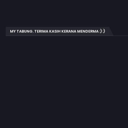
MY TABUNG. TERIMA KASIH KERANA MENDERMA :) :)