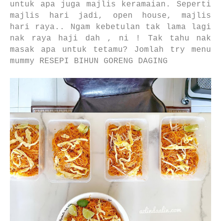
untuk apa juga majlis keramaian. Seperti
majlis hari jadi, open house, majlis
hari raya.. Ngam kebetulan tak lama lagi
nak raya haji dah , ni ! Tak tahu nak
masak apa untuk tetamu? Jomlah try menu
mummy RESEPI BIHUN GORENG DAGING