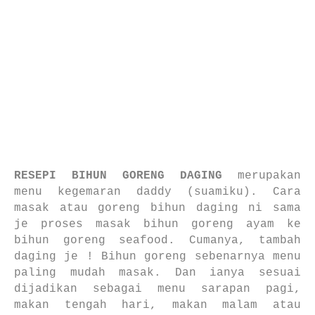
RESEPI BIHUN GORENG DAGING
merupakan
menu kegemaran daddy (suamiku). Cara
masak atau goreng bihun daging ni sama
je proses masak bihun goreng ayam ke
bihun goreng seafood. Cumanya, tambah
daging je ! Bihun goreng sebenarnya menu
paling mudah masak. Dan ianya sesuai
dijadikan sebagai menu sarapan pagi,
makan tengah hari, makan malam atau