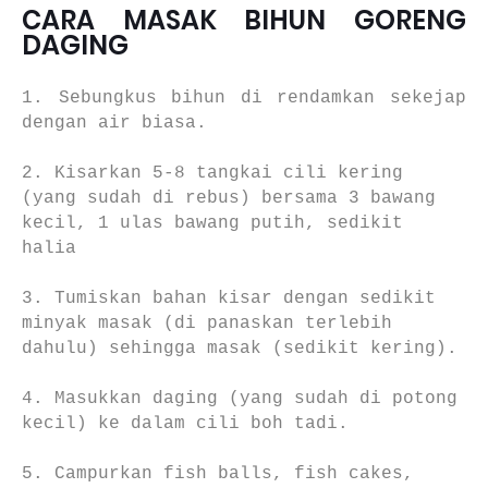
CARA MASAK BIHUN GORENG
DAGING
1. Sebungkus bihun di rendamkan sekejap
dengan air biasa.
2. Kisarkan 5-8 tangkai cili kering
(yang sudah di rebus) bersama 3 bawang
kecil, 1 ulas bawang putih, sedikit
halia
3. Tumiskan bahan kisar dengan sedikit
minyak masak (di panaskan terlebih
dahulu) sehingga masak (sedikit kering).
4. Masukkan daging (yang sudah di potong
kecil) ke dalam cili boh tadi.
5. Campurkan fish balls, fish cakes,